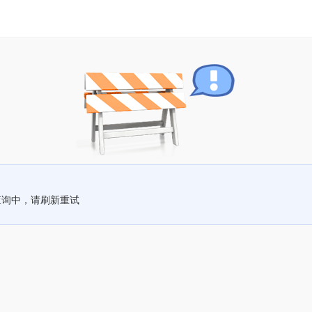
查询中，请刷新重试