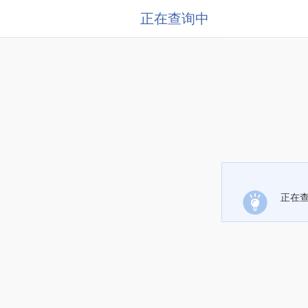
正在查询中
正在