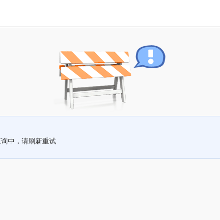
查询中，请刷新重试