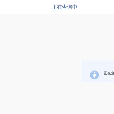
正在查询中
正在